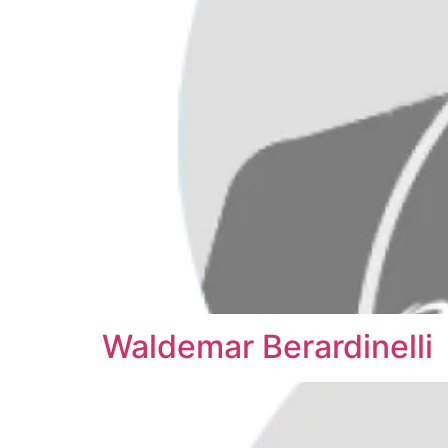
Waldemar Berardinelli