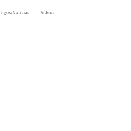
rtigos/Notícias
Vídeos