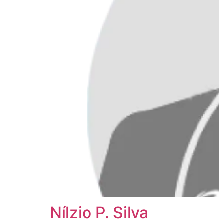
Nílzio P. Silva