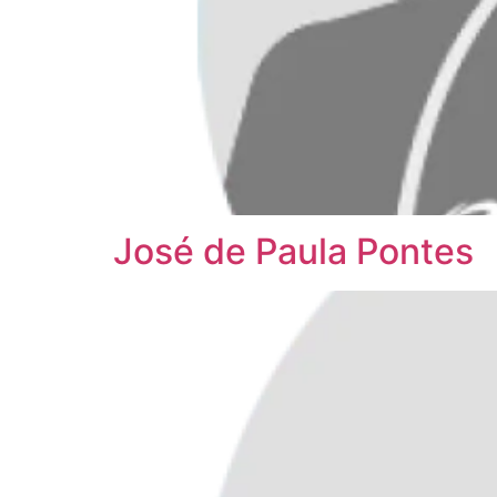
José de Paula Pontes