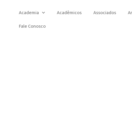
Academia
Acadêmicos
Associados
A
Fale Conosco