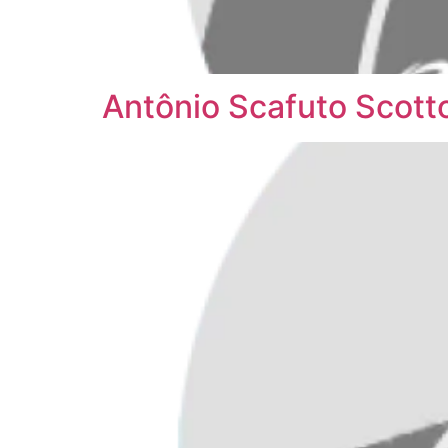
Antônio Scafuto Scott