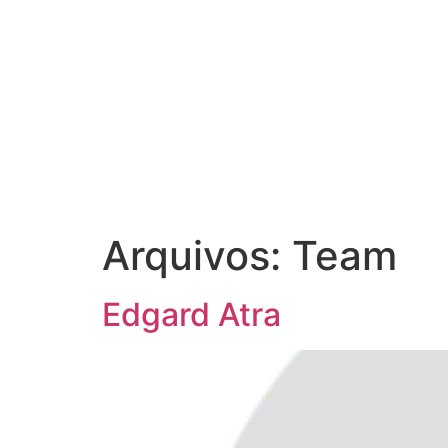
Arquivos:
Team
Edgard Atra