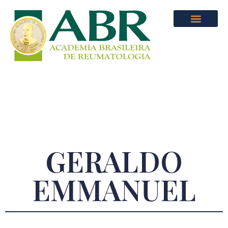
GERALDO
EMMANUEL