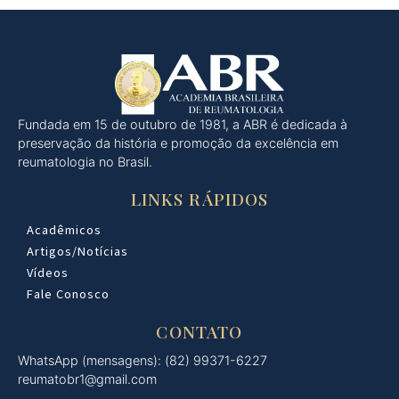
Fundada em 15 de outubro de 1981, a ABR é dedicada à
preservação da história e promoção da excelência em
reumatologia no Brasil.
LINKS RÁPIDOS
Acadêmicos
Artigos/Notícias
Vídeos
Fale Conosco
CONTATO
WhatsApp (mensagens): (82) 99371-6227
reumatobr1@gmail.com