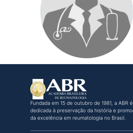
Fundada em 15 de outubro de 1981, a ABR é
dedicada à preservação da história e prom
da excelência em reumatologia no Brasil.