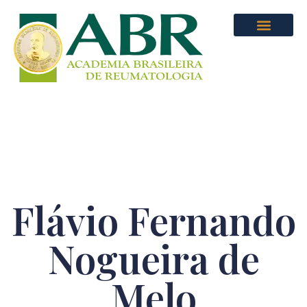
Flávio Fernando
Nogueira de
Melo