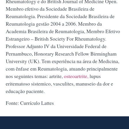
Rheumatology e do British Journal of Medicine Open.
Membro efetivo da Sociedade Brasileira de
Reumatologia. Presidente da Sociedade Brasileira de
Reumatologia gestão 2004 a 2006. Membro da
Academia Brasileira de Reumatologia, Membro Efetivo
Estrangeiro – British Society For Rheumatology.
Professor Adjunto IV da Universidade Federal de
Pernambuco, Honorary Research Fellow Birmingham
University (UK). Tem experiência na área de Medicina,
com ênfase em Reumatologia, atuando principalmente
nos seguintes temas: artrite,
osteoartrite,
lupus
eritematoso sistemico, vasculites, manuseio da dor e
educação paciente.
Fonte: Currículo Lattes