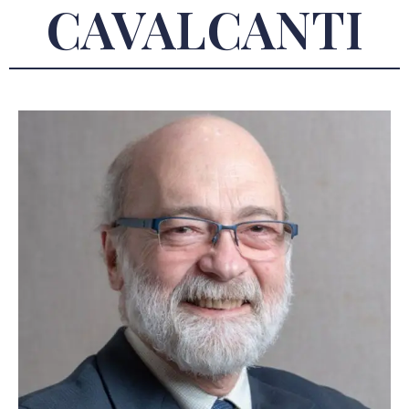
CAVALCANTI