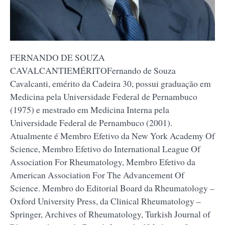
FERNANDO DE SOUZA
CAVALCANTIEMÉRITOFernando de Souza
Cavalcanti, emérito da Cadeira 30, possui graduação em
Medicina pela Universidade Federal de Pernambuco
(1975) e mestrado em Medicina Interna pela
Universidade Federal de Pernambuco (2001).
Atualmente é Membro Efetivo da New York Academy Of
Science, Membro Efetivo do International League Of
Association For Rheumatology, Membro Efetivo da
American Association For The Advancement Of
Science. Membro do Editorial Board da Rheumatology –
Oxford University Press, da Clinical Rheumatology –
Springer, Archives of Rheumatology, Turkish Journal of