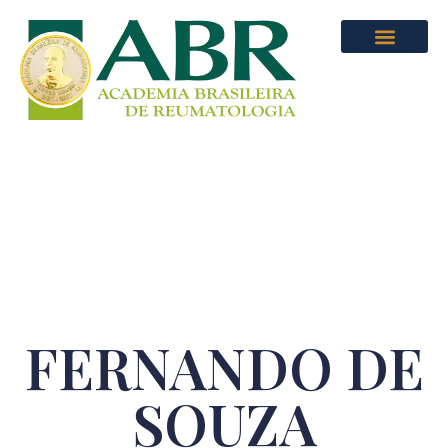
FERNANDO DE
SOUZA