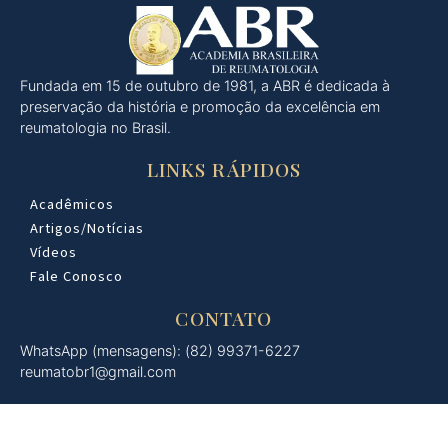
Fundada em 15 de outubro de 1981, a ABR é dedicada à
preservação da história e promoção da excelência em
reumatologia no Brasil.
LINKS RÁPIDOS
Acadêmicos
Artigos/Notícias
Vídeos
Fale Conosco
CONTATO
WhatsApp (mensagens): (82) 99371-6227
reumatobr1@gmail.com