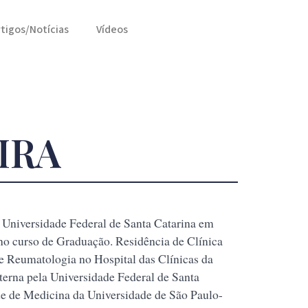
rtigos/Notícias
Vídeos
IRA
versidade Federal de Santa Catarina em
no curso de Graduação. Residência de Clínica
e Reumatologia no Hospital das Clínicas da
erna pela Universidade Federal de Santa
 de Medicina da Universidade de São Paulo-