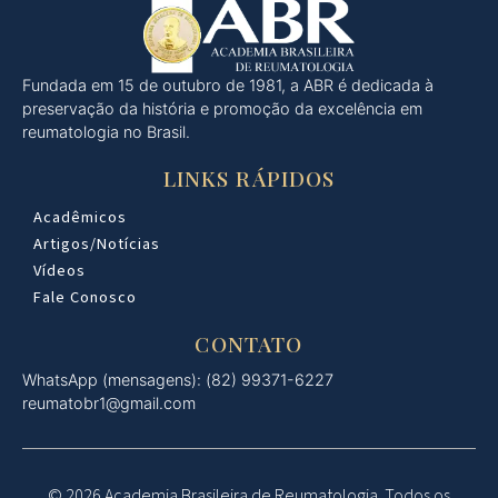
Fundada em 15 de outubro de 1981, a ABR é dedicada à
preservação da história e promoção da excelência em
reumatologia no Brasil.
LINKS RÁPIDOS
Acadêmicos
Artigos/Notícias
Vídeos
Fale Conosco
CONTATO
WhatsApp (mensagens): (82) 99371-6227
reumatobr1@gmail.com
© 2026 Academia Brasileira de Reumatologia. Todos os