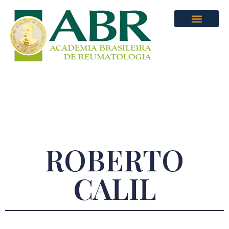
ROBERTO
CALIL