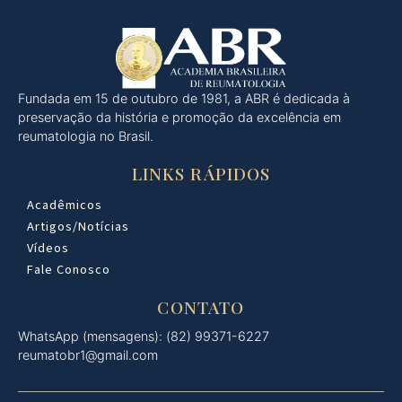
Fundada em 15 de outubro de 1981, a ABR é dedicada à
preservação da história e promoção da excelência em
reumatologia no Brasil.
LINKS RÁPIDOS
Acadêmicos
Artigos/Notícias
Vídeos
Fale Conosco
CONTATO
WhatsApp (mensagens): (82) 99371-6227
reumatobr1@gmail.com