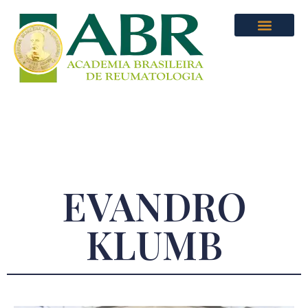
EVANDRO
KLUMB