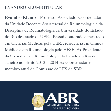
EVANDRO KLUMBTITULAR
Evandro Klumb
– Professor Associado, Coordenador
da Unidade Docente Assistencial de Reumatologia e da
Disciplina de Reumatologia da Universidade do Estado
do Rio de Janeiro – UERJ. Possui doutorado e mestrado
em Ciências Médicas pela UERJ, residência em Clínica
Médica e em Reumatologia pelo HFSE. Ex-Presidente
da Sociedade de Reumatologia do Estado do Rio de
Janeiro no biênio 2013 – 2014, ex coordenador e
membro atual da Comissão de LES da SBR.