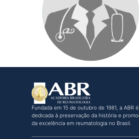
Fundada em 15 de outubro de 1981, a ABR é
dedicada à preservação da história e prom
da excelência em reumatologia no Brasil.