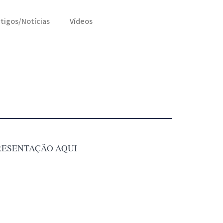
rtigos/Notícias
Vídeos
RESENTAÇÃO AQUI