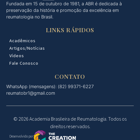
Fundada em 15 de outubro de 1981, a ABR é dedicada à
preservação da história e promoção da excelência em
reumatologia no Brasil.
LINKS RÁPIDOS
Acadêmicos
Artigos/Notícias
Vídeos
Fale Conosco
CONTATO
WhatsApp (mensagens): (82) 99371-6227
reumatobr1@gmail.com
© 2026 Academia Brasileira de Reumatologia. Todos os
direitos reservados.
Desenvolvido por: