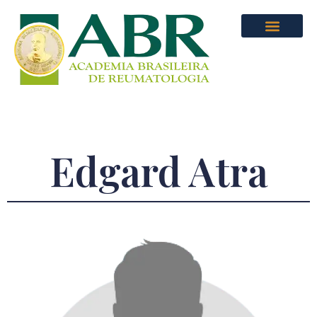
Edgard Atra