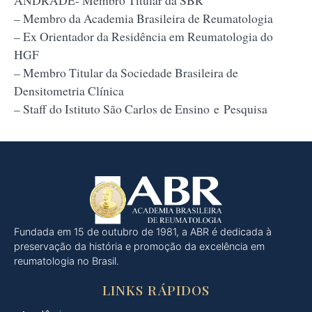
– Membro da Academia Brasileira de Reumatologia
– Ex Orientador da Residência em Reumatologia do
HGF
– Membro Titular da Sociedade Brasileira de
Densitometria Clínica
– Staff do Istituto São Carlos de Ensino e Pesquisa
Fundada em 15 de outubro de 1981, a ABR é dedicada à
preservação da história e promoção da excelência em
reumatologia no Brasil.
LINKS RÁPIDOS