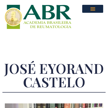
JOSÉ EYORAND
CASTELO