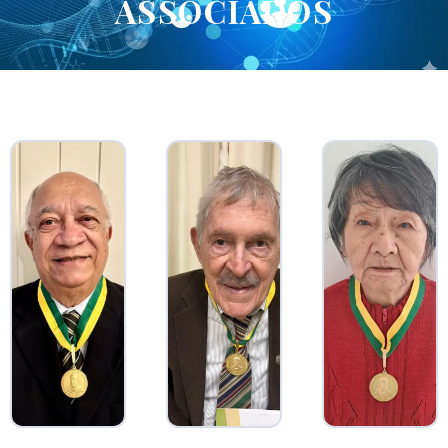
ASSOCIADOS