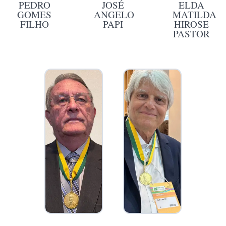
PEDRO
JOSÉ
ELDA
GOMES
ANGELO
MATILDA
FILHO
PAPI
HIROSE
PASTOR