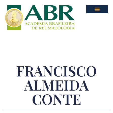
FRANCISCO
ALMEIDA
CONTE