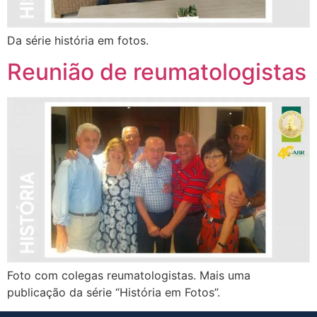
Da série história em fotos.
Reunião de reumatologistas
Foto com colegas reumatologistas. Mais uma
publicação da série “História em Fotos”.