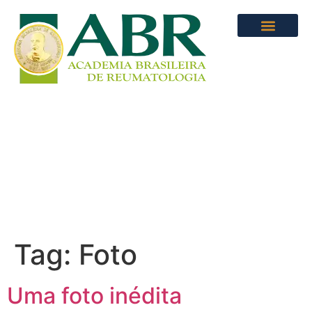
Tag:
Foto
Uma foto inédita