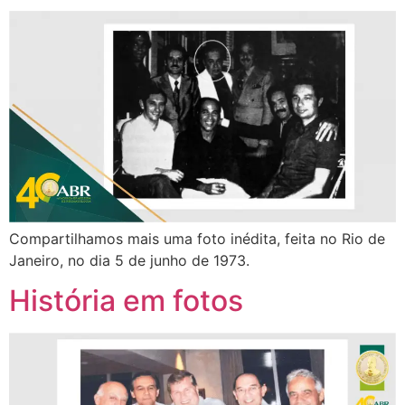
Compartilhamos mais uma foto inédita, feita no Rio de
Janeiro, no dia 5 de junho de 1973.
História em fotos