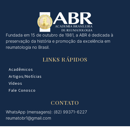
Fundada em 15 de outubro de 1981, a ABR é dedicada à
preservação da história e promoção da excelência em
reumatologia no Brasil.
LINKS RÁPIDOS
Acadêmicos
Artigos/Notícias
Vídeos
Fale Conosco
CONTATO
WhatsApp (mensagens): (82) 99371-6227
reumatobr1@gmail.com