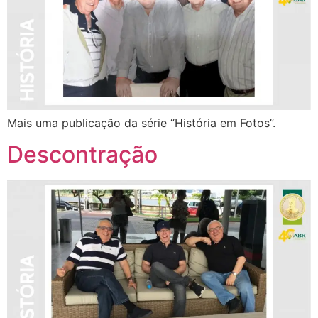
Mais uma publicação da série “História em Fotos”.
Descontração