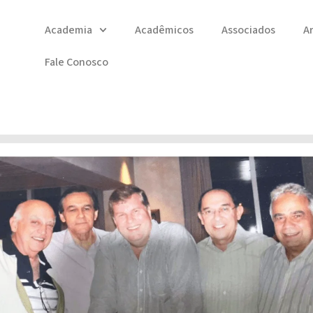
Academia
Acadêmicos
Associados
A
Fale Conosco