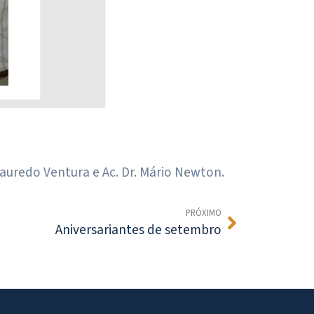
 Lauredo Ventura e Ac. Dr. Mário Newton.
PRÓXIMO
Aniversariantes de setembro