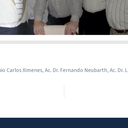
tônio Carlos Ximenes, Ac. Dr. Fernando Neubarth, Ac. Dr.