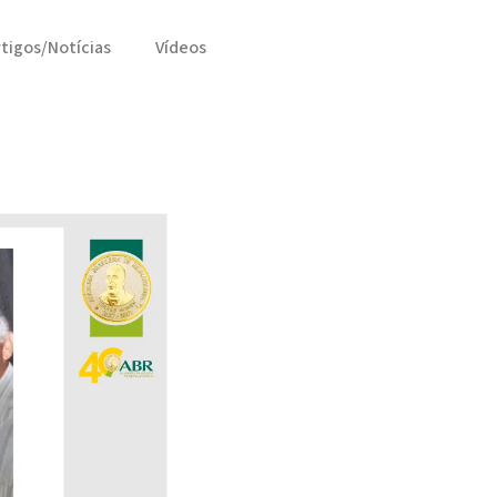
rtigos/Notícias
Vídeos