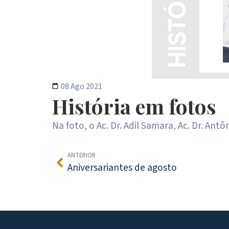
08 Ago 2021
História em fotos
Na foto, o Ac. Dr. Adil Samara, Ac. Dr. An
ANTERIOR
Aniversariantes de agosto