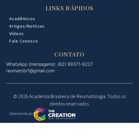
LINKS RÁPIDOS
Acadêmicos
Artigos/Notícias
Vídeos
Fale Conosco
CONTATO
WhatsApp (mensagens): (82) 99371-6227
reumatobr1@gmail.com
© 2026 Academia Brasileira de Reumatologia. Todos os
direitos reservados.
Desenvolvido por: