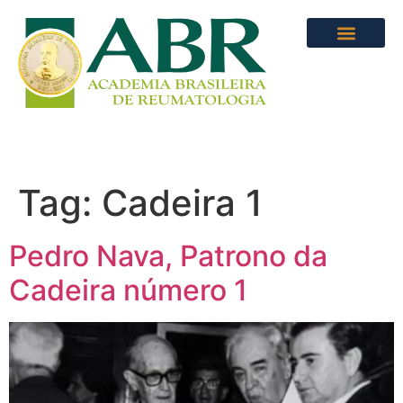
Tag:
Cadeira 1
Pedro Nava, Patrono da
Cadeira número 1