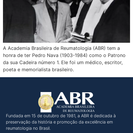
A Academia Brasileira de Reumatologia (ABR) tem a
honra de ter Pedro Nava (1903-1984) como o Patrono
da sua Cadeira número 1. Ele foi um médico, escritor,
poeta e memorialista brasileiro.
Fundada em 15 de outubro de 1981, a ABR é dedicada à
preservação da história e promoção da excelência em
reumatologia no Brasil.