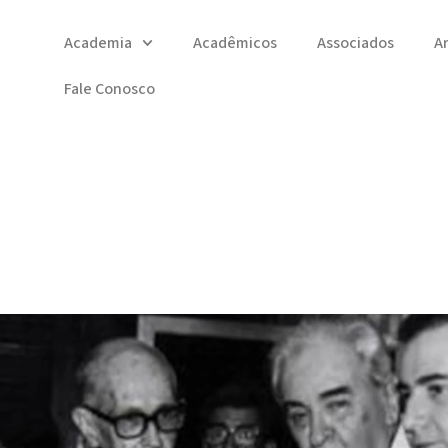
Academia
Acadêmicos
Associados
A
Fale Conosco