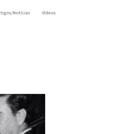
rtigos/Notícias
Vídeos