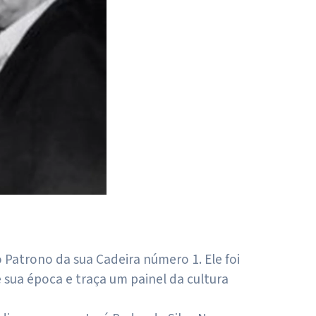
Patrono da sua Cadeira número 1. Ele foi
e sua época e traça um painel da cultura