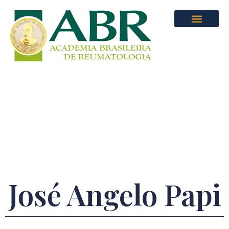
José Angelo Papi