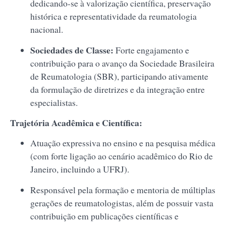
dedicando-se à valorização científica, preservação
histórica e representatividade da reumatologia
nacional.
Sociedades de Classe:
Forte engajamento e
contribuição para o avanço da Sociedade Brasileira
de Reumatologia (SBR), participando ativamente
da formulação de diretrizes e da integração entre
especialistas.
Trajetória Acadêmica e Científica:
Atuação expressiva no ensino e na pesquisa médica
(com forte ligação ao cenário acadêmico do Rio de
Janeiro, incluindo a UFRJ).
Responsável pela formação e mentoria de múltiplas
gerações de reumatologistas, além de possuir vasta
contribuição em publicações científicas e