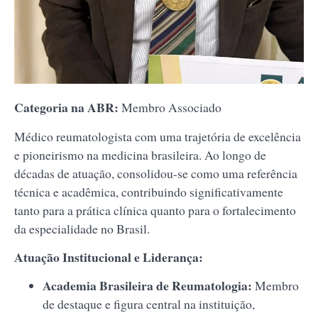
Categoria na ABR:
Membro Associado
Médico reumatologista com uma trajetória de excelência
e pioneirismo na medicina brasileira. Ao longo de
décadas de atuação, consolidou-se como uma referência
técnica e acadêmica, contribuindo significativamente
tanto para a prática clínica quanto para o fortalecimento
da especialidade no Brasil.
Atuação Institucional e Liderança:
Academia Brasileira de Reumatologia:
Membro
de destaque e figura central na instituição,