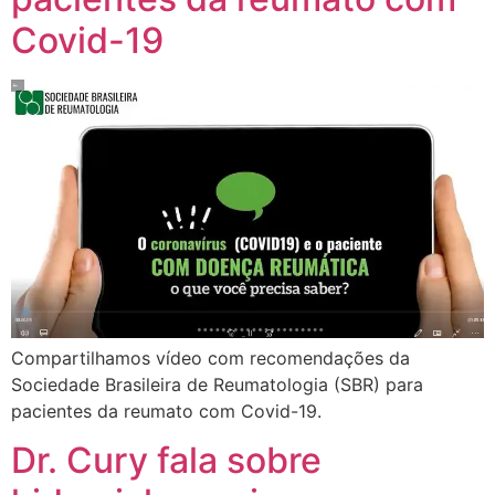
Covid-19
Compartilhamos vídeo com recomendações da
Sociedade Brasileira de Reumatologia (SBR) para
pacientes da reumato com Covid-19.
Dr. Cury fala sobre