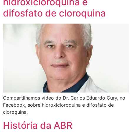
hidroxicloroquina e
difosfato de cloroquina
Compartilhamos vídeo do Dr. Carlos Eduardo Cury, no
Facebook, sobre hidroxicloroquina e difosfato de
cloroquina.
História da ABR