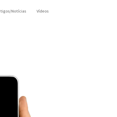
rtigos/Notícias
Vídeos