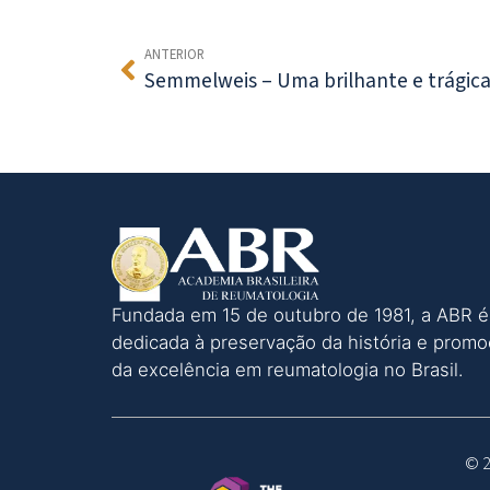
ANTERIOR
Semmelweis – Uma brilhante e trágica 
Fundada em 15 de outubro de 1981, a ABR é
dedicada à preservação da história e prom
da excelência em reumatologia no Brasil.
© 2