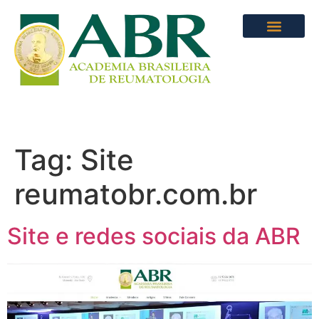
Tag:
Site
reumatobr.com.br
Site e redes sociais da ABR