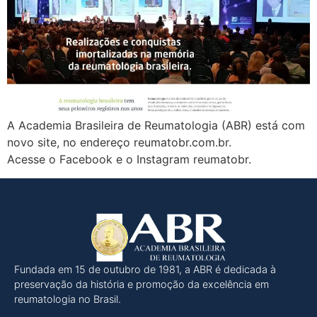
A Academia Brasileira de Reumatologia (ABR) está com
novo site, no endereço reumatobr.com.br.
Acesse o Facebook e o Instagram reumatobr.
Fundada em 15 de outubro de 1981, a ABR é dedicada à
preservação da história e promoção da excelência em
reumatologia no Brasil.