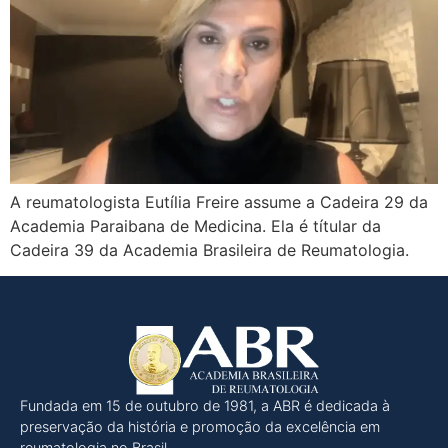
A reumatologista Eutília Freire assume a Cadeira 29 da
Academia Paraibana de Medicina. Ela é títular da
Cadeira 39 da Academia Brasileira de Reumatologia.
Fundada em 15 de outubro de 1981, a ABR é dedicada à
preservação da história e promoção da excelência em
reumatologia no Brasil.