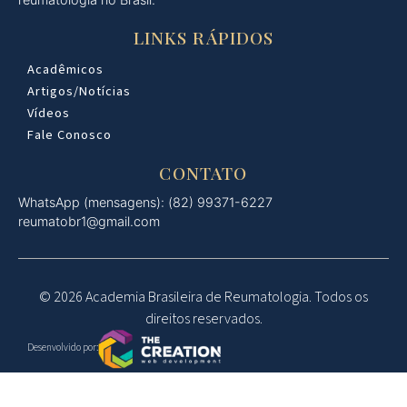
LINKS RÁPIDOS
Acadêmicos
Artigos/Notícias
Vídeos
Fale Conosco
CONTATO
WhatsApp (mensagens): (82) 99371-6227
reumatobr1@gmail.com
© 2026 Academia Brasileira de Reumatologia. Todos os
direitos reservados.
Desenvolvido por: