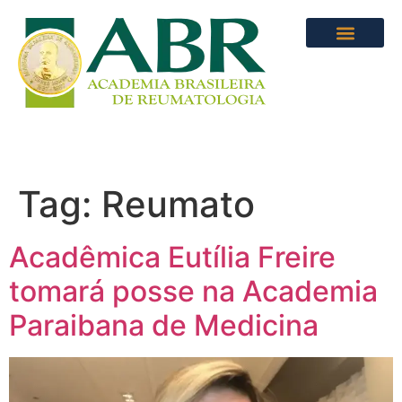
Tag:
Reumato
Acadêmica Eutília Freire
tomará posse na Academia
Paraibana de Medicina