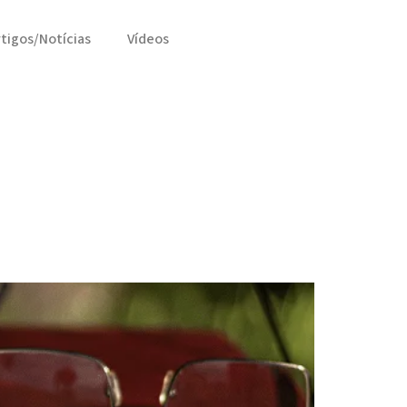
rtigos/Notícias
Vídeos