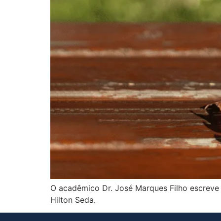
O acadêmico Dr. José Marques Filho escreve 
Hilton Seda.