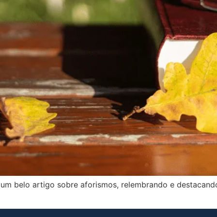
um belo artigo sobre aforismos, relembrando e destacando