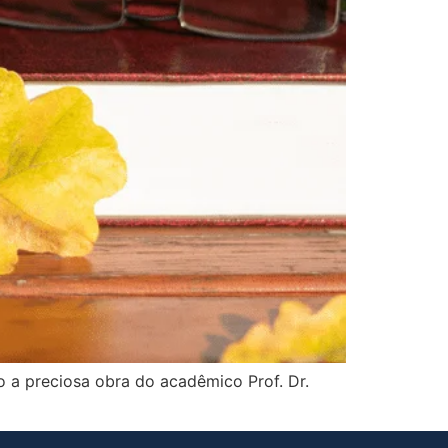
 a preciosa obra do acadêmico Prof. Dr.