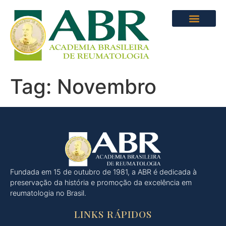
Tag:
Novembro
Fundada em 15 de outubro de 1981, a ABR é dedicada à
preservação da história e promoção da excelência em
reumatologia no Brasil.
LINKS RÁPIDOS