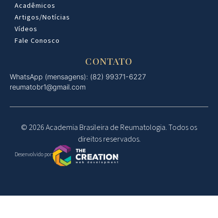
Acadêmicos
Artigos/Notícias
Vídeos
Fale Conosco
CONTATO
WhatsApp (mensagens): (82) 99371-6227
reumatobr1@gmail.com
© 2026 Academia Brasileira de Reumatologia. Todos os
direitos reservados.
Desenvolvido por: