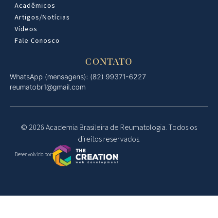
Acadêmicos
Artigos/Notícias
Vídeos
Fale Conosco
CONTATO
WhatsApp (mensagens): (82) 99371-6227
reumatobr1@gmail.com
© 2026 Academia Brasileira de Reumatologia. Todos os
direitos reservados.
Desenvolvido por: