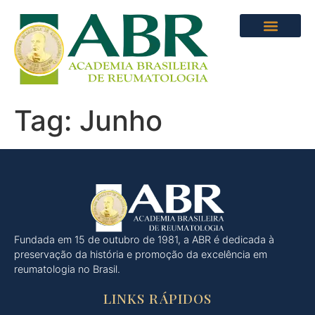
Tag:
Junho
Fundada em 15 de outubro de 1981, a ABR é dedicada à
preservação da história e promoção da excelência em
reumatologia no Brasil.
LINKS RÁPIDOS