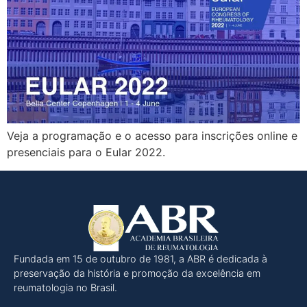
Veja a programação e o acesso para inscrições online e
presenciais para o Eular 2022.
Fundada em 15 de outubro de 1981, a ABR é dedicada à
preservação da história e promoção da excelência em
reumatologia no Brasil.