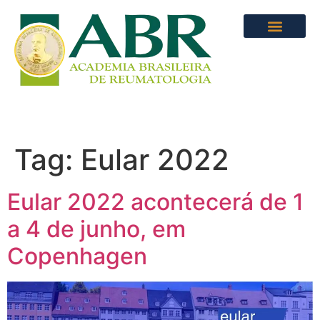
Tag:
Eular 2022
Eular 2022 acontecerá de 1
a 4 de junho, em
Copenhagen