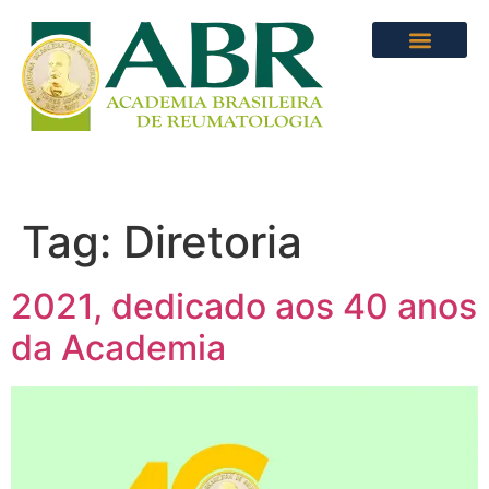
Tag:
Diretoria
2021, dedicado aos 40 anos
da Academia