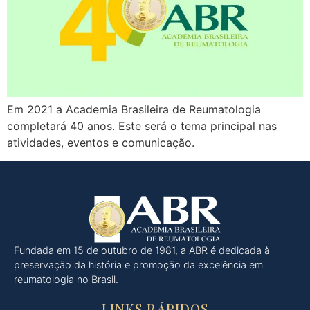
Em 2021 a Academia Brasileira de Reumatologia
completará 40 anos. Este será o tema principal nas
atividades, eventos e comunicação.
Fundada em 15 de outubro de 1981, a ABR é dedicada à
preservação da história e promoção da excelência em
reumatologia no Brasil.
LINKS RÁPIDOS