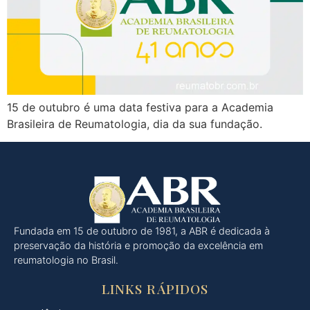
15 de outubro é uma data festiva para a Academia
Brasileira de Reumatologia, dia da sua fundação.
Fundada em 15 de outubro de 1981, a ABR é dedicada à
preservação da história e promoção da excelência em
reumatologia no Brasil.
LINKS RÁPIDOS