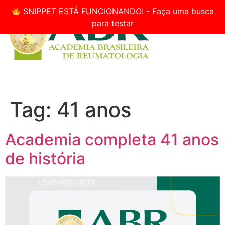
SNIPPET ESTÁ FUNCIONANDO! - Faça uma busca
para testar
Tag:
41 anos
Academia completa 41 anos
de história