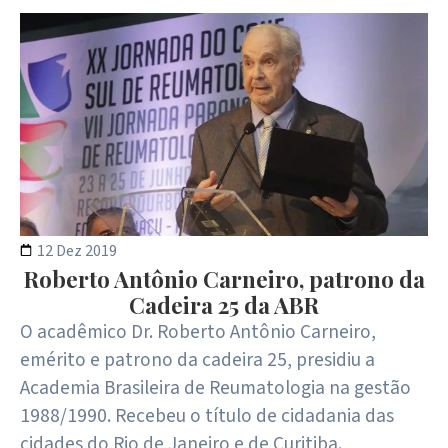
12 Dez 2019
Roberto Antônio Carneiro, patrono da
Cadeira 25 da ABR
O acadêmico Dr. Roberto Antônio Carneiro,
emérito e patrono da cadeira 25, presidiu a
Academia Brasileira de Reumatologia na gestão
1988/1990. Recebeu o título de cidadania das
cidades do Rio de Janeiro e de Curitiba.