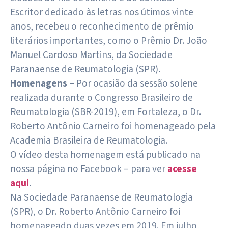
Escritor dedicado às letras nos útimos vinte
anos, recebeu o reconhecimento de prêmio
literários importantes, como o Prêmio Dr. João
Manuel Cardoso Martins, da Sociedade
Paranaense de Reumatologia (SPR).
Homenagens
– Por ocasião da sessão solene
realizada durante o Congresso Brasileiro de
Reumatologia (SBR-2019), em Fortaleza, o Dr.
Roberto Antônio Carneiro foi homenageado pela
Academia Brasileira de Reumatologia.
O vídeo desta homenagem está publicado na
nossa página no Facebook – para ver
acesse
aqui
.
Na Sociedade Paranaense de Reumatologia
(SPR), o Dr. Roberto Antônio Carneiro foi
homenageado duas vezes em 2019. Em julho,