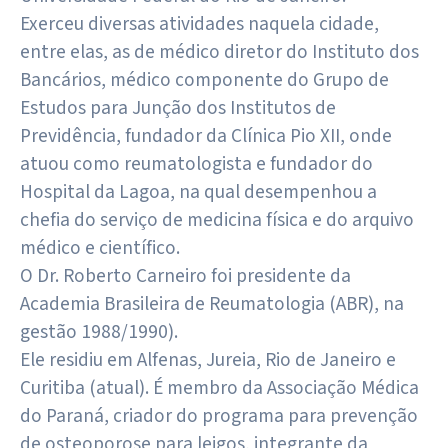
Exerceu diversas atividades naquela cidade,
entre elas, as de médico diretor do Instituto dos
Bancários, médico componente do Grupo de
Estudos para Junção dos Institutos de
Previdência, fundador da Clínica Pio XII, onde
atuou como reumatologista e fundador do
Hospital da Lagoa, na qual desempenhou a
chefia do serviço de medicina física e do arquivo
médico e científico.
O Dr. Roberto Carneiro foi presidente da
Academia Brasileira de Reumatologia (ABR), na
gestão 1988/1990).
Ele residiu em Alfenas, Jureia, Rio de Janeiro e
Curitiba (atual). É membro da Associação Médica
do Paraná, criador do programa para prevenção
de osteoporose para leigos, integrante da