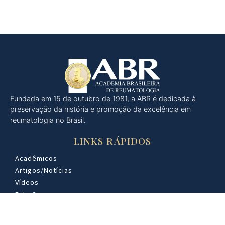
Fundada em 15 de outubro de 1981, a ABR é dedicada à
preservação da história e promoção da excelência em
reumatologia no Brasil.
LINKS RÁPIDOS
Acadêmicos
Artigos/Notícias
Vídeos
Fale Conosco
CONTATO