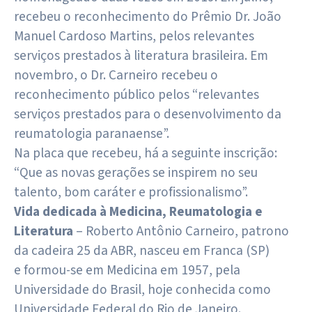
recebeu o reconhecimento do Prêmio Dr. João
Manuel Cardoso Martins, pelos relevantes
serviços prestados à literatura brasileira. Em
novembro, o Dr. Carneiro recebeu o
reconhecimento público pelos “relevantes
serviços prestados para o desenvolvimento da
reumatologia paranaense”.
Na placa que recebeu, há a seguinte inscrição:
“Que as novas gerações se inspirem no seu
talento, bom caráter e profissionalismo”.
Vida dedicada à Medicina, Reumatologia e
Literatura
– Roberto Antônio Carneiro, patrono
da cadeira 25 da ABR, nasceu em Franca (SP)
e formou-se em Medicina em 1957, pela
Universidade do Brasil, hoje conhecida como
Universidade Federal do Rio de Janeiro.