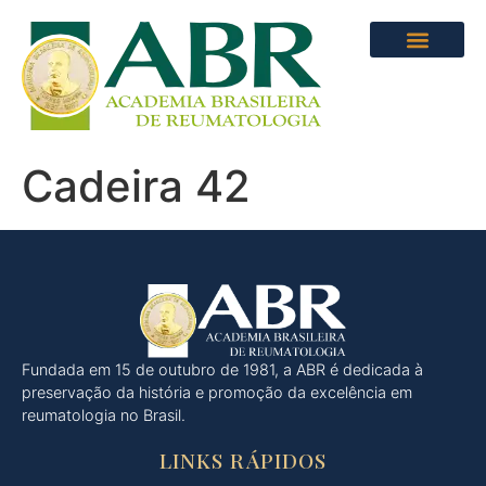
Cadeira 42
Fundada em 15 de outubro de 1981, a ABR é dedicada à
preservação da história e promoção da excelência em
reumatologia no Brasil.
LINKS RÁPIDOS