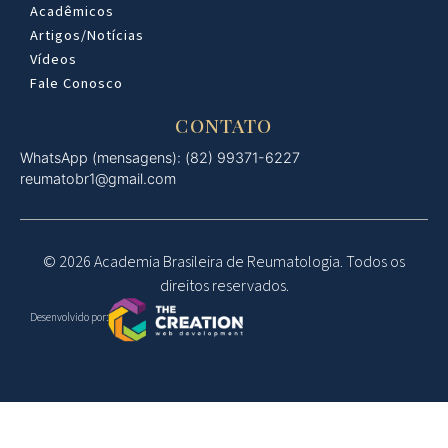
Acadêmicos
Artigos/Notícias
Vídeos
Fale Conosco
CONTATO
WhatsApp (mensagens): (82) 99371-6227
reumatobr1@gmail.com
© 2026 Academia Brasileira de Reumatologia. Todos os
direitos reservados.
Desenvolvido por: