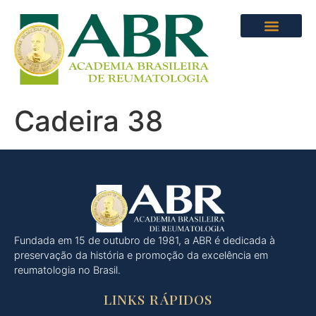
Cadeira 38
Fundada em 15 de outubro de 1981, a ABR é dedicada à
preservação da história e promoção da excelência em
reumatologia no Brasil.
LINKS RÁPIDOS