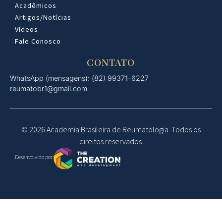
Acadêmicos
Artigos/Notícias
Vídeos
Fale Conosco
CONTATO
WhatsApp (mensagens): (82) 99371-6227
reumatobr1@gmail.com
© 2026 Academia Brasileira de Reumatologia. Todos os
direitos reservados.
Desenvolvido por: