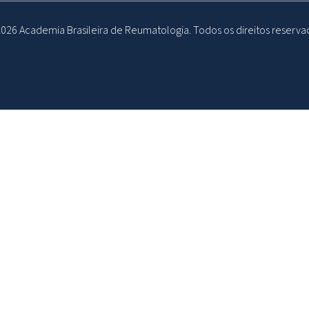
026 Academia Brasileira de Reumatologia. Todos os direitos reserva