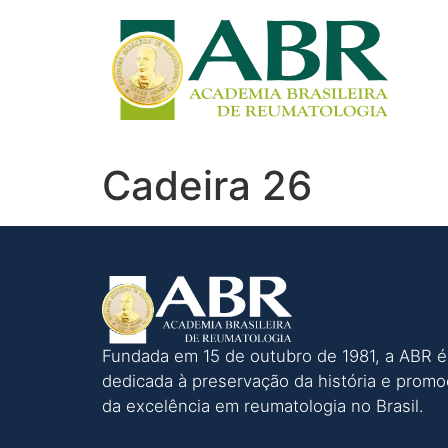
Cadeira 26
Fundada em 15 de outubro de 1981, a ABR é
dedicada à preservação da história e prom
da excelência em reumatologia no Brasil.