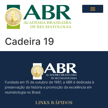
Cadeira 19
Fundada em 15 de outubro de 1981, a ABR é dedicada à
preservação da história e promoção da excelência em
reumatologia no Brasil.
LINKS RÁPIDOS