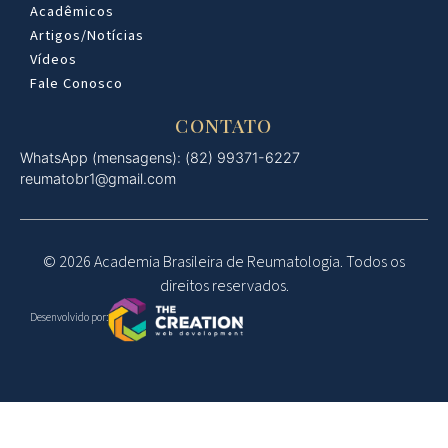
Acadêmicos
Artigos/Notícias
Vídeos
Fale Conosco
CONTATO
WhatsApp (mensagens): (82) 99371-6227
reumatobr1@gmail.com
© 2026 Academia Brasileira de Reumatologia. Todos os
direitos reservados.
Desenvolvido por: