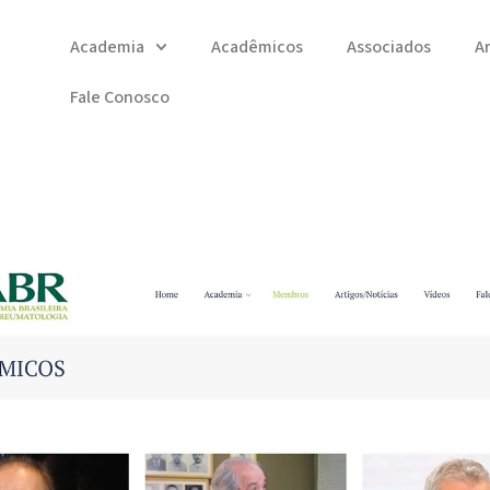
Academia
Acadêmicos
Associados
A
Fale Conosco