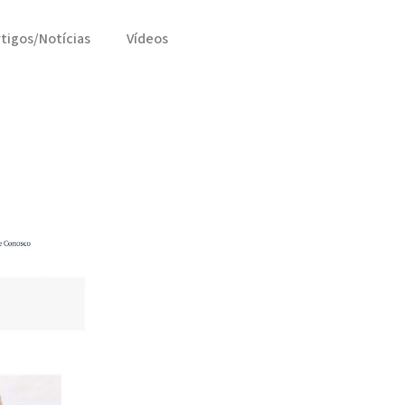
rtigos/Notícias
Vídeos