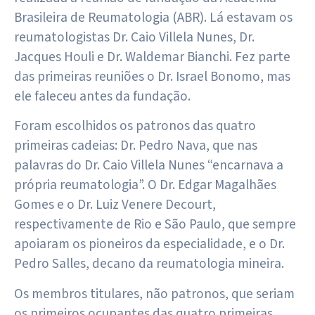
Brasileira de Reumatologia (ABR). Lá estavam os
reumatologistas Dr. Caio Villela Nunes, Dr.
Jacques Houli e Dr. Waldemar Bianchi. Fez parte
das primeiras reuniões o Dr. Israel Bonomo, mas
ele faleceu antes da fundação.
Foram escolhidos os patronos das quatro
primeiras cadeias: Dr. Pedro Nava, que nas
palavras do Dr. Caio Villela Nunes “encarnava a
própria reumatologia”. O Dr. Edgar Magalhães
Gomes e o Dr. Luiz Venere Decourt,
respectivamente de Rio e São Paulo, que sempre
apoiaram os pioneiros da especialidade, e o Dr.
Pedro Salles, decano da reumatologia mineira.
Os membros titulares, não patronos, que seriam
os primeiros ocupantes das quatro primeiras