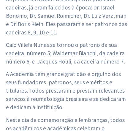
cadeiras, já eram falecidos à época: Dr. Israel
Bonomo, Dr. Samuel Roimicher, Dr. Luiz Verztman
e Dr. Boris Klein. Eles passaram a ser patronos das
cadeiras 8, 9, 10 e 11.
Caio Villela Nunes se tornou o patrono da sua
cadeira, número 5; Waldemar Bianchi, da cadeira
número 6; e Jacques Houli, da cadeira número 7.
A Academia tem grande gratidão e orgulho dos
seus fundadores, patronos, seus eméritos e
titulares. Todos prestaram e prestam relevantes
serviços à reumatologia brasileira e se dedicaram
e dedicam à instituição.
Neste dia de comemoração e lembranças, todos
os acadêmicos e acadêmicas celebram o