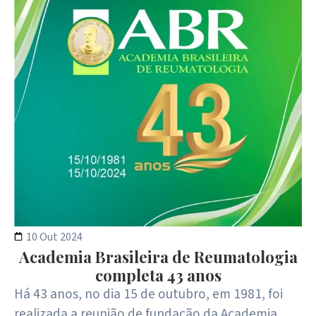
10 Out 2024
Academia Brasileira de Reumatologia
completa 43 anos
Há 43 anos, no dia 15 de outubro, em 1981, foi
realizada a reunião de fundação da Academia