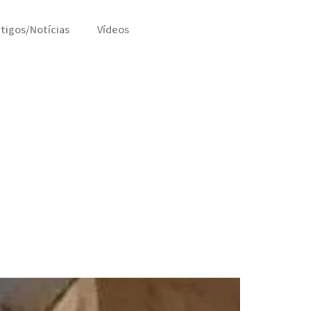
rtigos/Notícias
Vídeos