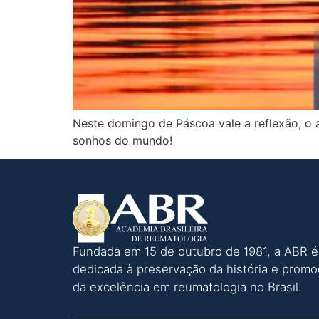
Neste domingo de Páscoa vale a reflexão, o a
sonhos do mundo!
Fundada em 15 de outubro de 1981, a ABR é
dedicada à preservação da história e prom
da excelência em reumatologia no Brasil.