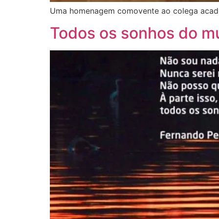
Uma homenagem comovente ao colega acadêmic
Todos os sonhos do m