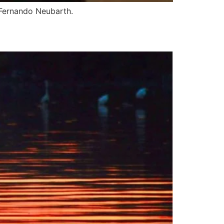
Fernando Neubarth.